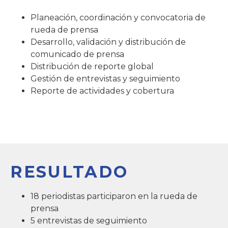
Planeación, coordinación y convocatoria de
rueda de prensa
Desarrollo, validación y distribución de
comunicado de prensa
Distribución de reporte global
Gestión de entrevistas y seguimiento
Reporte de actividades y cobertura
RESULTADO
18 periodistas participaron en la rueda de
prensa
5 entrevistas de seguimiento