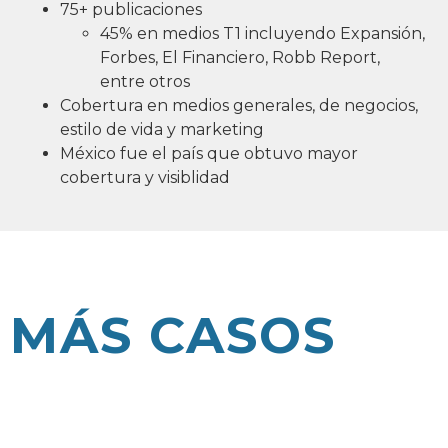
75+ publicaciones
45% en medios T1 incluyendo Expansión,
Forbes, El Financiero, Robb Report,
entre otros
Cobertura en medios generales, de negocios,
estilo de vida y marketing
México fue el país que obtuvo mayor
cobertura y visiblidad
MÁS CASOS