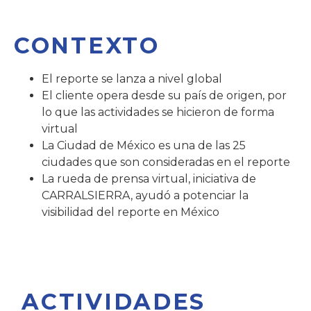
CONTEXTO
El reporte se lanza a nivel global
El cliente opera desde su país de origen, por
lo que las actividades se hicieron de forma
virtual
La Ciudad de México es una de las 25
ciudades que son consideradas en el reporte
La rueda de prensa virtual, iniciativa de
CARRALSIERRA, ayudó a potenciar la
visibilidad del reporte en México
ACTIVIDADES