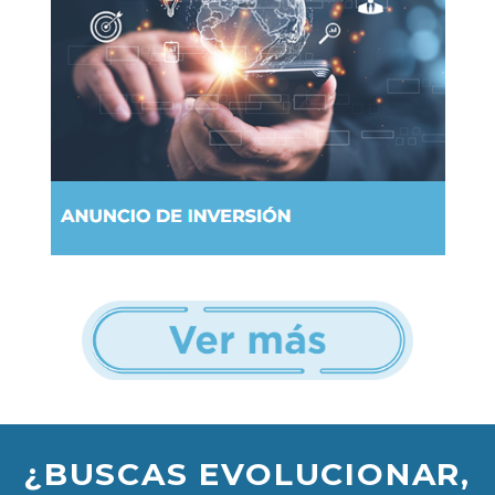
¿BUSCAS EVOLUCIONAR,