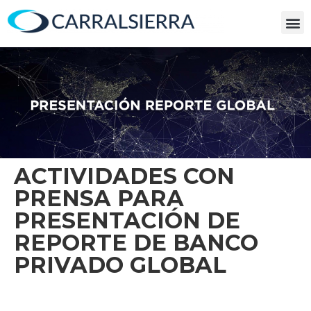
ACTIVIDADES CON
PRENSA PARA
PRESENTACIÓN DE
REPORTE DE BANCO
PRIVADO GLOBAL