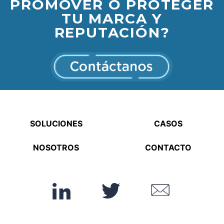
PROMOVER O PROTEGER
TU MARCA Y
REPUTACIÓN?
SOLUCIONES
CASOS
NOSOTROS
CONTACTO