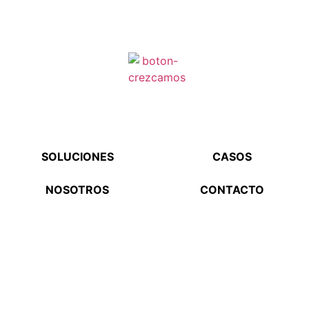
PROMOVER O PROTEGER TU
MARCA Y REPUTACIÓN?
SOLUCIONES
CASOS
NOSOTROS
CONTACTO