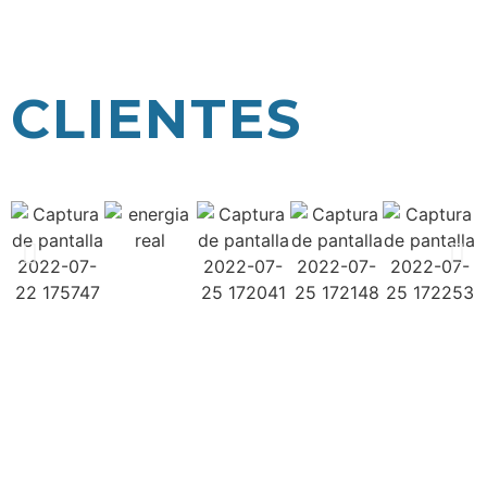
CLIENTES
¿BUSCAS EVOLUCIONAR,