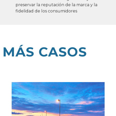
preservar la reputación de la marca y la
fidelidad de los consumidores
MÁS CASOS