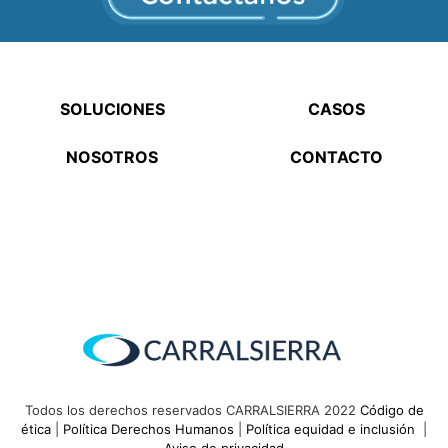
SOLUCIONES
CASOS
NOSOTROS
CONTACTO
Todos los derechos reservados CARRALSIERRA 2022
Código de
ética
|
Política Derechos Humanos
|
Política equidad e inclusión
|