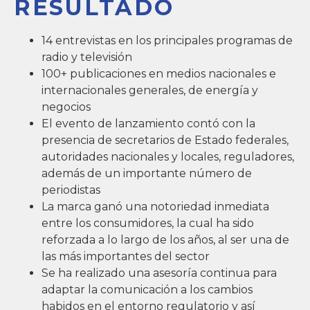
RESULTADO
14 entrevistas en los principales programas de
radio y televisión
100+ publicaciones en medios nacionales e
internacionales generales, de energía y
negocios
El evento de lanzamiento contó con la
presencia de secretarios de Estado federales,
autoridades nacionales y locales, reguladores,
además de un importante número de
periodistas
La marca ganó una notoriedad inmediata
entre los consumidores, la cual ha sido
reforzada a lo largo de los años, al ser una de
las más importantes del sector
Se ha realizado una asesoría continua para
adaptar la comunicación a los cambios
habidos en el entorno regulatorio y así