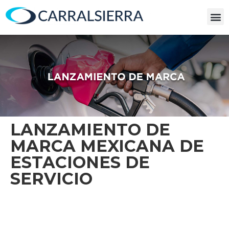
LANZAMIENTO DE
MARCA MEXICANA DE
ESTACIONES DE
SERVICIO