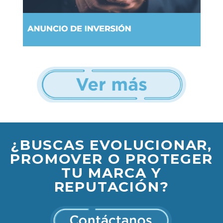
¿BUSCAS EVOLUCIONAR,
PROMOVER O PROTEGER
TU MARCA Y
REPUTACIÓN?