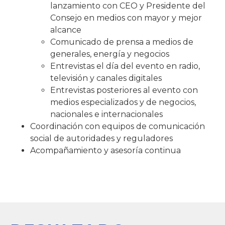
lanzamiento con CEO y Presidente del
Consejo en medios con mayor y mejor
alcance
Comunicado de prensa a medios de
generales, energía y negocios
Entrevistas el día del evento en radio,
televisión y canales digitales
Entrevistas posteriores al evento con
medios especializados y de negocios,
nacionales e internacionales
Coordinación con equipos de comunicación
social de autoridades y reguladores
Acompañamiento y asesoría continua