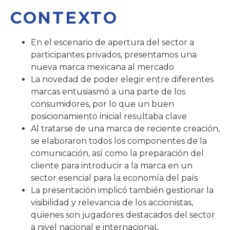
CONTEXTO
En el escenario de apertura del sector a
participantes privados, presentamos una
nueva marca mexicana al mercado
La novedad de poder elegir entre diferentes
marcas entusiasmó a una parte de los
consumidores, por lo que un buen
posicionamiento inicial resultaba clave
Al tratarse de una marca de reciente creación,
se elaboraron todos los componentes de la
comunicación, así como la preparación del
cliente para introducir a la marca en un
sector esencial para la economía del país
La presentación implicó también gestionar la
visibilidad y relevancia de los accionistas,
quienes son jugadores destacados del sector
a nivel nacional e internacionaL