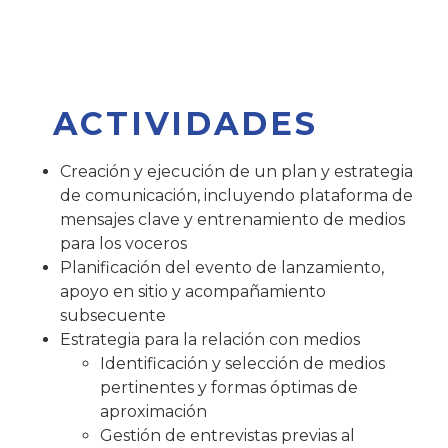
ACTIVIDADES
Creación y ejecución de un plan y estrategia
de comunicación, incluyendo plataforma de
mensajes clave y entrenamiento de medios
para los voceros
Planificación del evento de lanzamiento,
apoyo en sitio y acompañamiento
subsecuente
Estrategia para la relación con medios
Identificación y selección de medios
pertinentes y formas óptimas de
aproximación
Gestión de entrevistas previas al